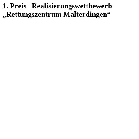
1. Preis | Realisierungswettbewerb
„Rettungszentrum Malterdingen“