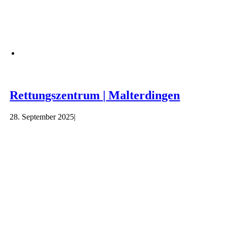
Rettungszentrum | Malterdingen
28. September 2025
|