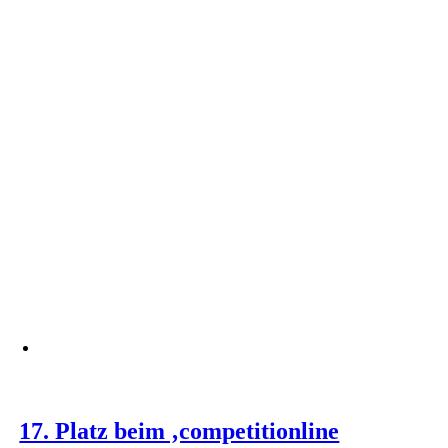
17. Platz beim ‚competitionline