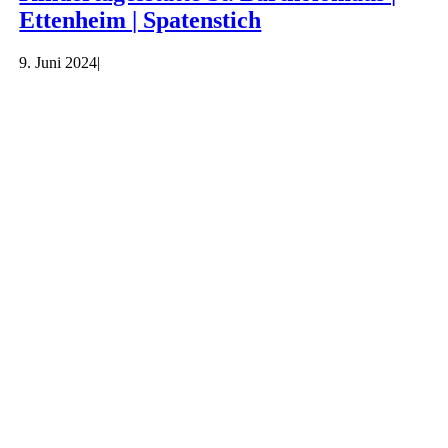
Ettenheim | Spatenstich
9. Juni 2024
|