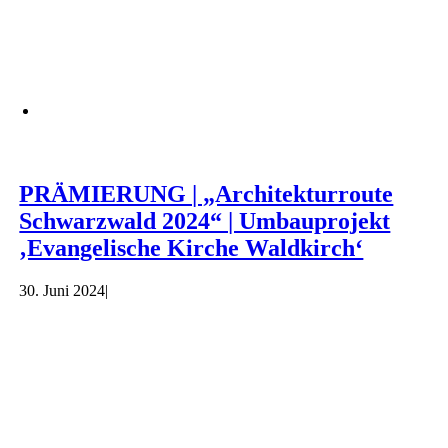
PRÄMIERUNG | „Architekturroute
Schwarzwald 2024“ | Umbauprojekt
‚Evangelische Kirche Waldkirch‘
30. Juni 2024
|