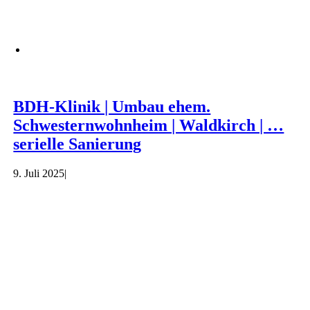
BDH-Klinik | Umbau ehem.
Schwesternwohnheim | Waldkirch | …
serielle Sanierung
9. Juli 2025
|