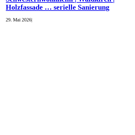
Holzfassade … serielle Sanierung
29. Mai 2026
|