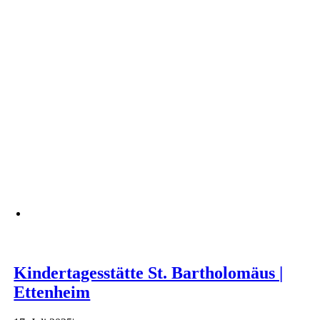
Kindertagesstätte St. Bartholomäus |
Ettenheim