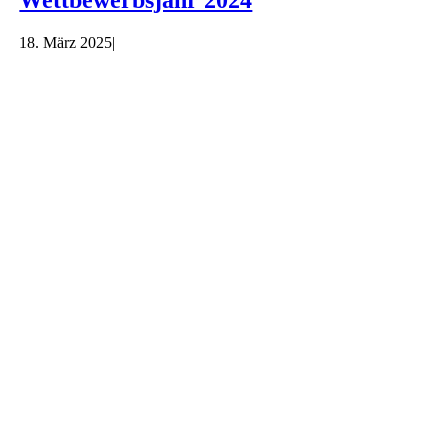
18. März 2025
|