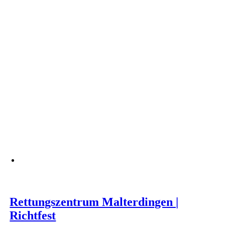
Rettungszentrum Malterdingen |
Richtfest