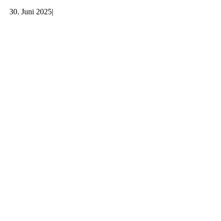
30. Juni 2025
|