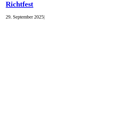
Richtfest
29. September 2025
|