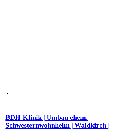
BDH-Klinik | Umbau ehem.
Schwesternwohnheim | Waldkirch |