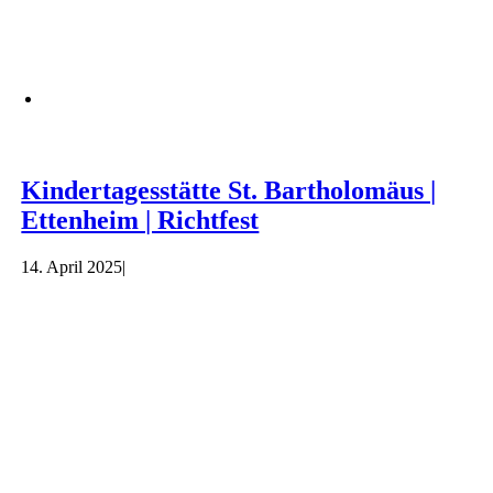
Kindertagesstätte St. Bartholomäus |
Ettenheim | Richtfest
14. April 2025
|