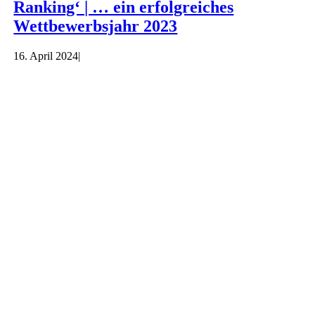
Ranking‘ | … ein erfolgreiches
Wettbewerbsjahr 2023
16. April 2024
|