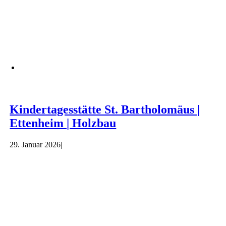
Kindertagesstätte St. Bartholomäus |
Ettenheim | Holzbau
29. Januar 2026
|