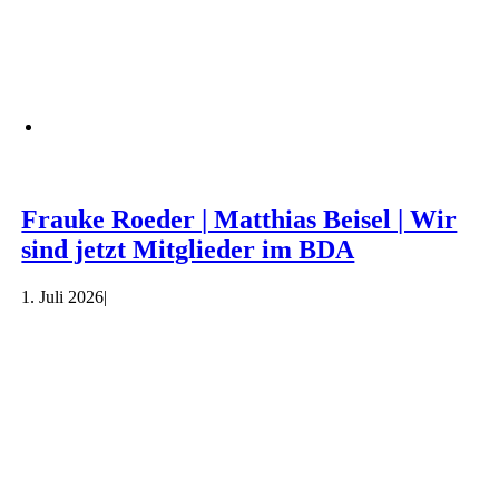
Frauke Roeder | Matthias Beisel | Wir
sind jetzt Mitglieder im BDA
1. Juli 2026
|