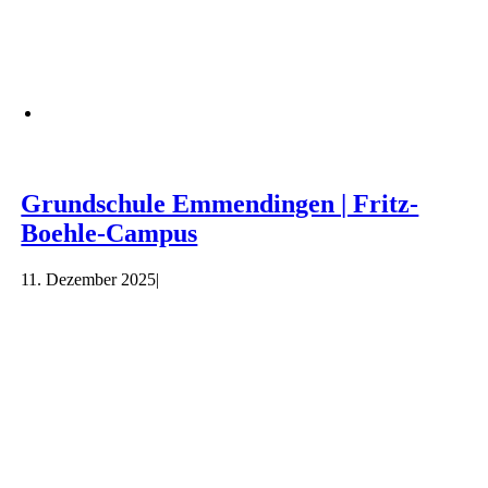
Grundschule Emmendingen | Fritz-
Boehle-Campus
11. Dezember 2025
|