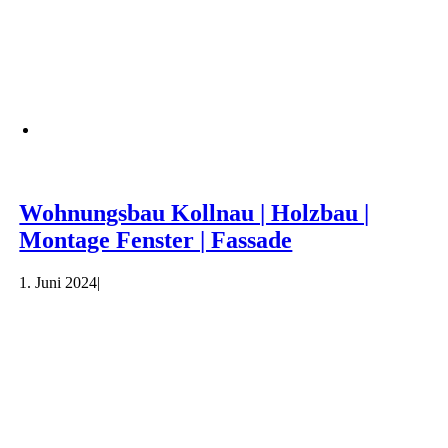
Wohnungsbau Kollnau | Holzbau |
Montage Fenster | Fassade
1. Juni 2024
|