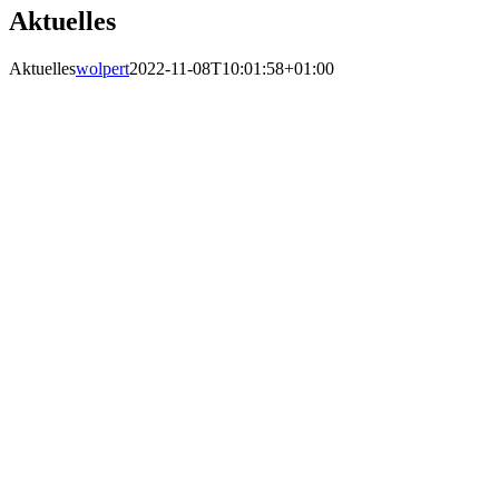
Aktuelles
Aktuelles
wolpert
2022-11-08T10:01:58+01:00